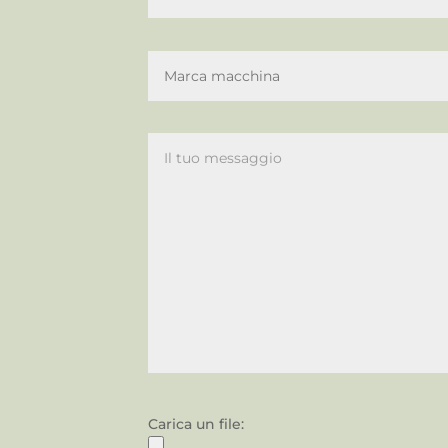
Carica un file: