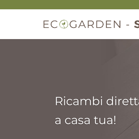
Ricambi diret
a casa tua!