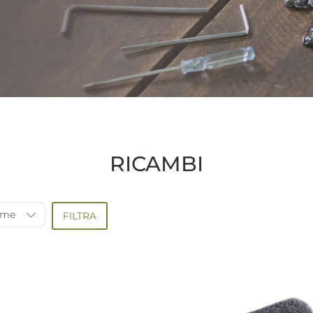
RICAMBI
ome
FILTRA