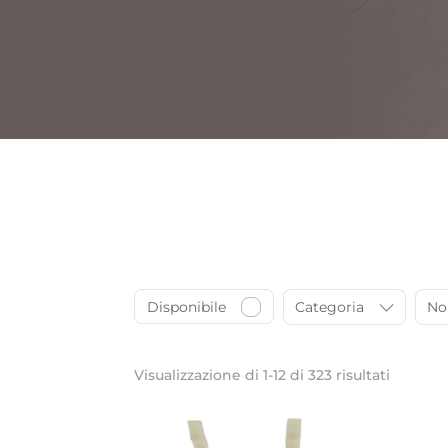
Disponibile
Categoria
N
Visualizzazione di 1-12 di 323 risultati