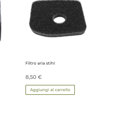
Filtro aria stihl
8,50
€
Aggiungi al carrello