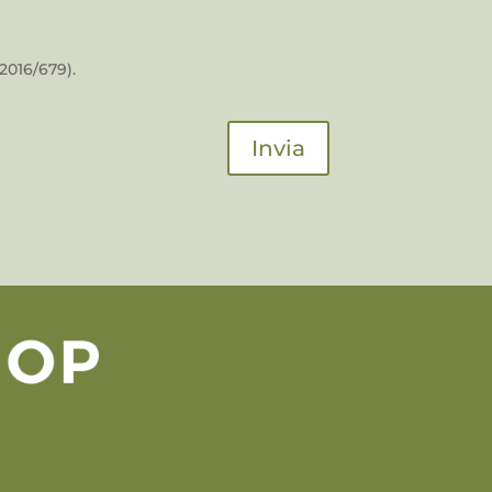
2016/679).
Invia