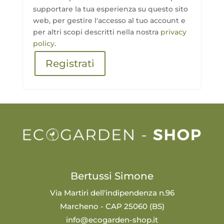
supportare la tua esperienza su questo sito
web, per gestire l'accesso al tuo account e
per altri scopi descritti nella nostra
privacy
policy
.
Registrati
Bertussi Simone
Via Martiri dell'indipendenza n.96
Marcheno - CAP 25060 (BS)
info@ecogarden-shop.it