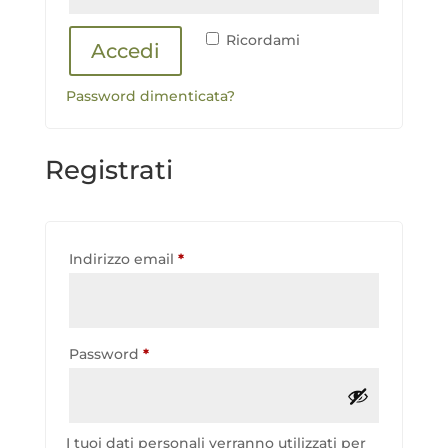
Ricordami
Accedi
Password dimenticata?
Registrati
Richiesto
Indirizzo email
*
Richiesto
Password
*
I tuoi dati personali verranno utilizzati per