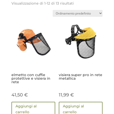
Visualizzazione di 1-12 di 13 risultati
elmetto con cuffie
visiera super pro in rete
protettive e visiera in
metallica
rete
41,50
€
11,99
€
Aggiungi al
Aggiungi al
carrello
carrello