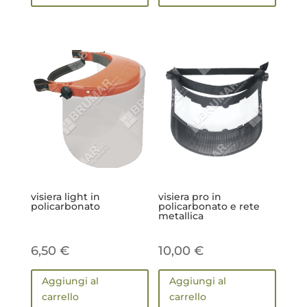
visiera light in
visiera pro in
policarbonato
policarbonato e rete
metallica
6,50
€
10,00
€
Aggiungi al
Aggiungi al
carrello
carrello