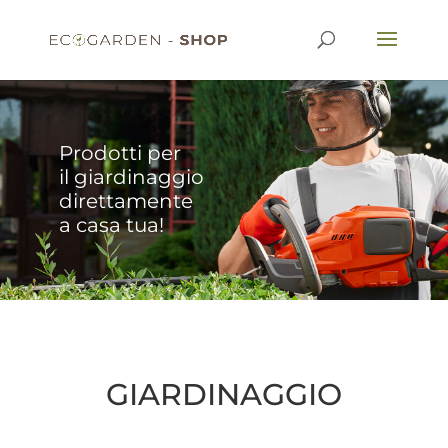
Prodotti per
il giardinaggio
direttamente
a casa tua!
GIARDINAGGIO