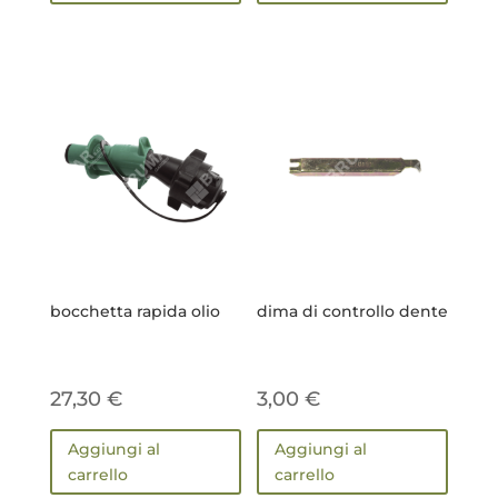
bocchetta rapida olio
dima di controllo dente
27,30
€
3,00
€
Aggiungi al
Aggiungi al
carrello
carrello