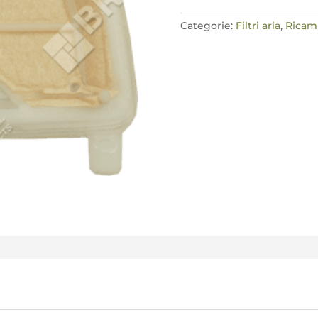
Categorie:
Filtri aria
,
Ricam