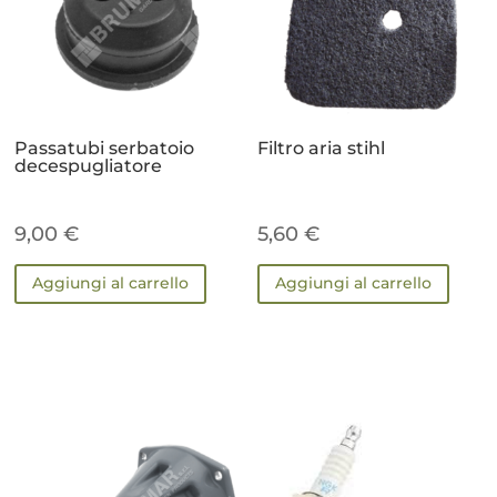
Passatubi serbatoio
Filtro aria stihl
decespugliatore
9,00
€
5,60
€
Aggiungi al carrello
Aggiungi al carrello