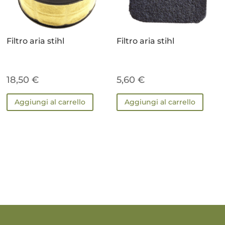
Filtro aria stihl
Filtro aria stihl
18,50
€
5,60
€
Aggiungi al carrello
Aggiungi al carrello