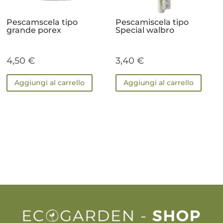
Pescamscela tipo
Pescamiscela tipo
grande porex
Special walbro
4,50
€
3,40
€
Aggiungi al carrello
Aggiungi al carrello