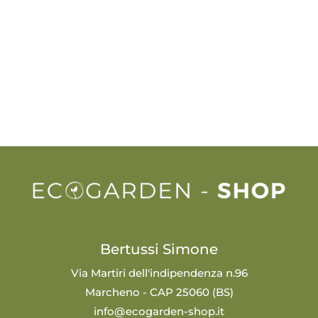
Bertussi Simone
Via Martiri dell'indipendenza n.96
Marcheno - CAP 25060 (BS)
info@ecogarden-shop.it