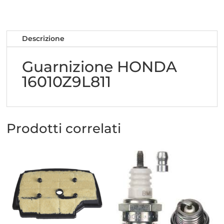
Descrizione
Guarnizione HONDA
16010Z9L811
Prodotti correlati