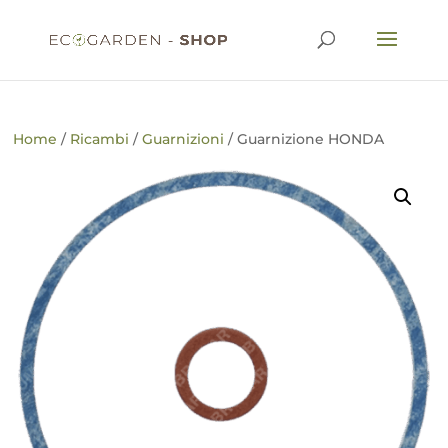
Home
/
Ricambi
/
Guarnizioni
/ Guarnizione HONDA