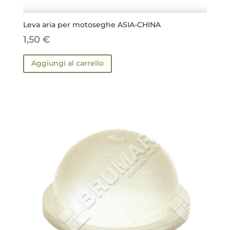
Leva aria per motoseghe ASIA-CHINA
1,50
€
Aggiungi al carrello