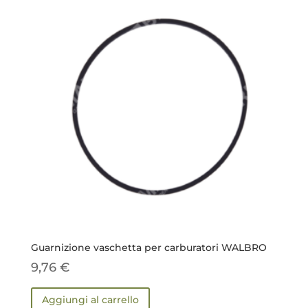
Guarnizione vaschetta per carburatori WALBRO
9,76
€
Aggiungi al carrello