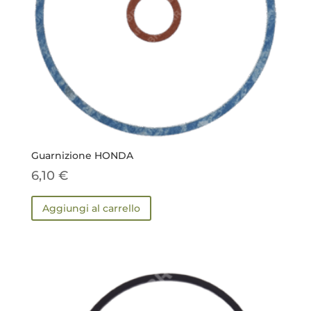
Guarnizione HONDA
6,10
€
Aggiungi al carrello