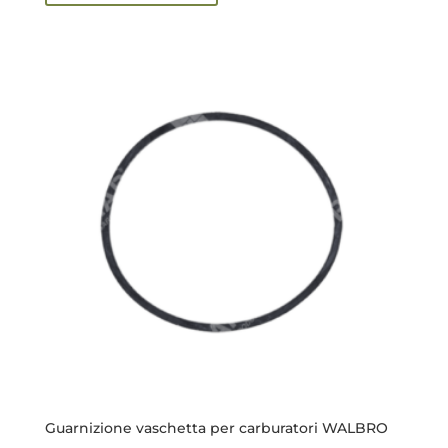
Guarnizione vaschetta per carburatori WALBRO