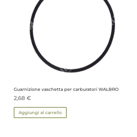
Guarnizione vaschetta per carburatori WALBRO
2,68
€
Aggiungi al carrello