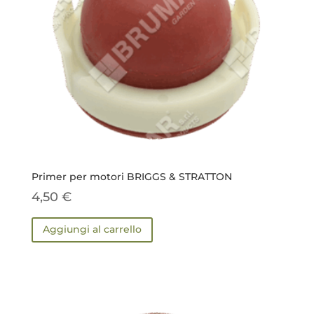
Primer per motori BRIGGS & STRATTON
4,50
€
Aggiungi al carrello