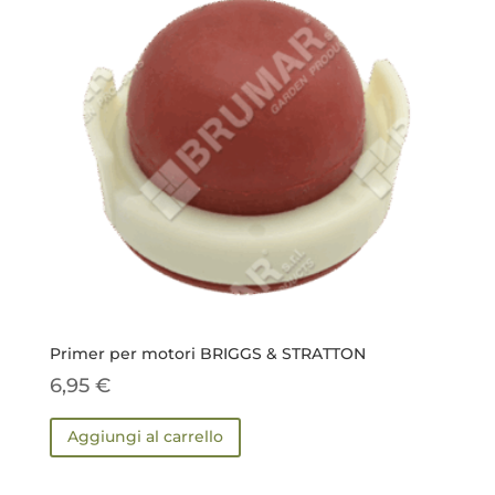
Primer per motori BRIGGS & STRATTON
6,95
€
Aggiungi al carrello