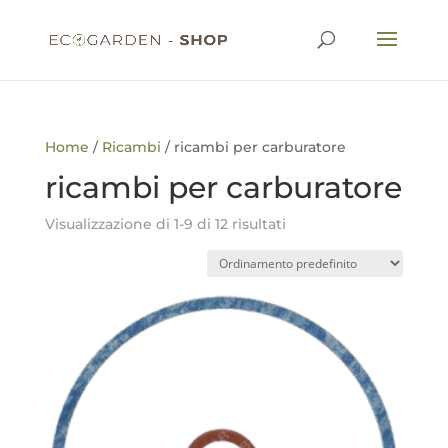
Home
/
Ricambi
/ ricambi per carburatore
ricambi per carburatore
Visualizzazione di 1-9 di 12 risultati