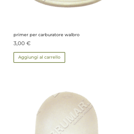
primer per carburatore walbro
3,00
€
Aggiungi al carrello