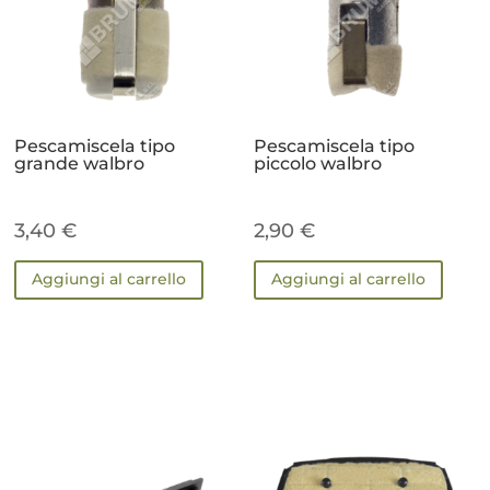
Pescamiscela tipo
Pescamiscela tipo
grande walbro
piccolo walbro
3,40
€
2,90
€
Aggiungi al carrello
Aggiungi al carrello