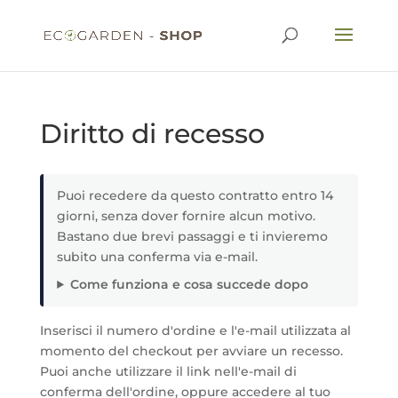
Diritto di recesso
Puoi recedere da questo contratto entro 14
giorni, senza dover fornire alcun motivo.
Bastano due brevi passaggi e ti invieremo
subito una conferma via e-mail.
Come funziona e cosa succede dopo
Inserisci il numero d'ordine e l'e-mail utilizzata al
momento del checkout per avviare un recesso.
Puoi anche utilizzare il link nell'e-mail di
conferma dell'ordine, oppure accedere al tuo