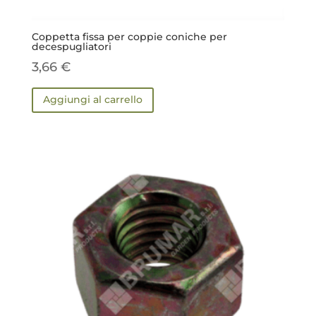
Coppetta fissa per coppie coniche per
decespugliatori
3,66
€
Aggiungi al carrello