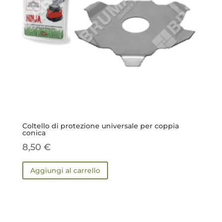
Coltello di protezione universale per coppia
conica
8,50
€
Aggiungi al carrello