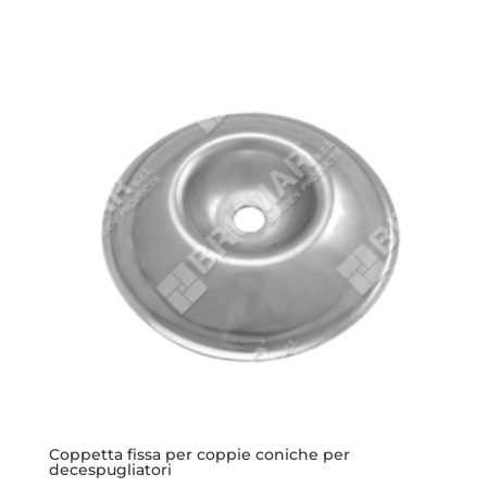
Coppetta fissa per coppie coniche per
decespugliatori