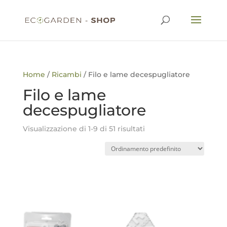
Home
/
Ricambi
/ Filo e lame decespugliatore
Filo e lame
decespugliatore
Visualizzazione di 1-9 di 51 risultati