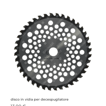
disco in vidia per decespugliatore