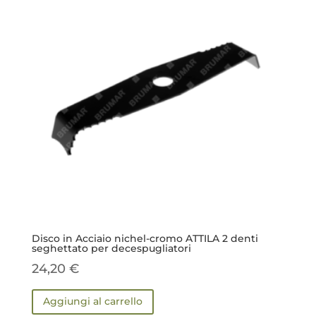
Disco in Acciaio nichel-cromo ATTILA 2 denti
seghettato per decespugliatori
24,20
€
Aggiungi al carrello