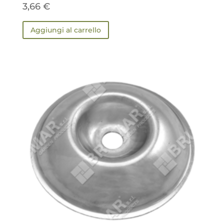
3,66
€
Aggiungi al carrello