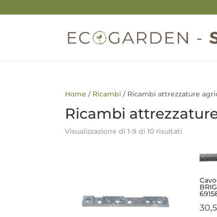
Home
/
Ricambi
/ Ricambi attrezzature agri
Ricambi attrezzature
Visualizzazione di 1-9 di 10 risultati
Cavo
BRIG
6915
30,