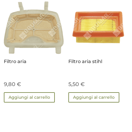
Filtro aria
Filtro aria stihl
9,80
€
5,50
€
Aggiungi al carrello
Aggiungi al carrello