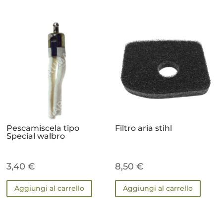
Pescamiscela tipo
Filtro aria stihl
Special walbro
3,40
€
8,50
€
Aggiungi al carrello
Aggiungi al carrello