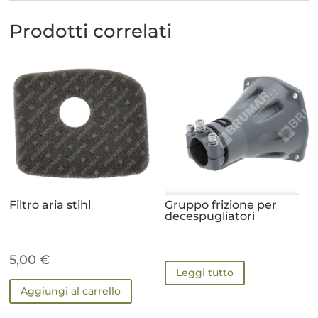
Prodotti correlati
Filtro aria stihl
Gruppo frizione per
decespugliatori
5,00
€
Leggi tutto
Aggiungi al carrello