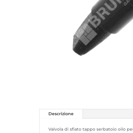
Descrizione
Valvola di sfiato tappo serbatoio oilo