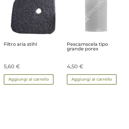
Filtro aria stihl
Pescamscela tipo
grande porex
5,60
€
4,50
€
Aggiungi al carrello
Aggiungi al carrello