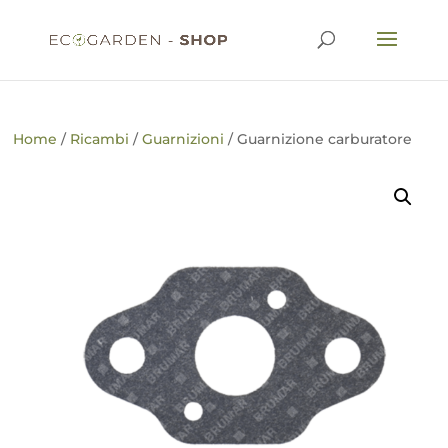
Home
/
Ricambi
/
Guarnizioni
/ Guarnizione carburatore