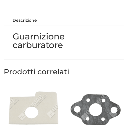
Descrizione
Guarnizione
carburatore
Prodotti correlati