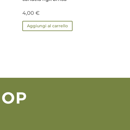
4,00
€
Aggiungi al carrello