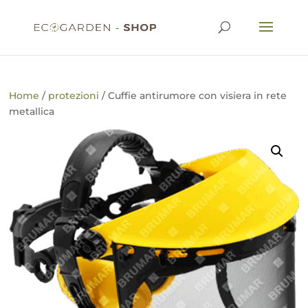
Home
/
protezioni
/ Cuffie antirumore con visiera in rete
metallica