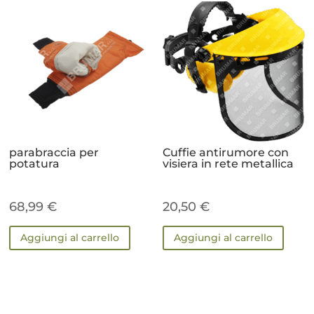
parabraccia per
Cuffie antirumore con
potatura
visiera in rete metallica
68,99
€
20,50
€
Aggiungi al carrello
Aggiungi al carrello