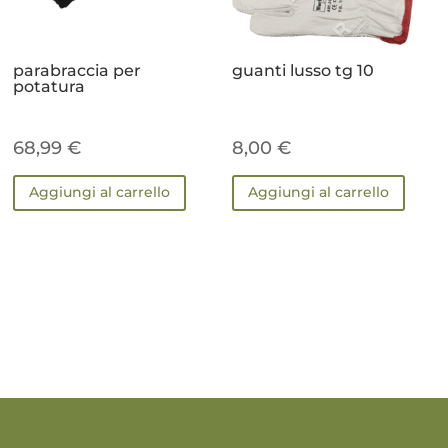
parabraccia per
guanti lusso tg 10
potatura
68,99
€
8,00
€
Aggiungi al carrello
Aggiungi al carrello