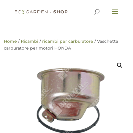
Home
/
Ricambi
/
ricambi per carburatore
/ Vaschetta
carburatore per motori HONDA