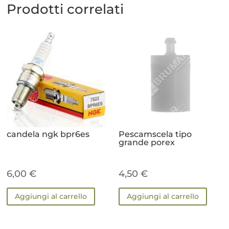
Prodotti correlati
candela ngk bpr6es
Pescamscela tipo
grande porex
6,00
€
4,50
€
Aggiungi al carrello
Aggiungi al carrello