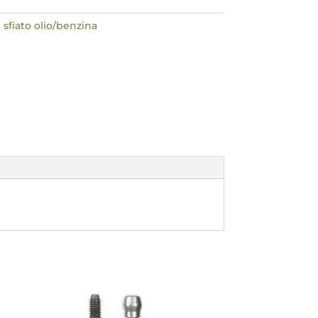
 sfiato olio/benzina