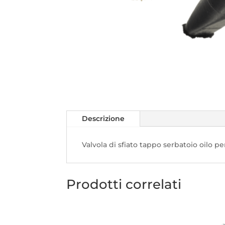
Descrizione
Valvola di sfiato tappo serbatoio oilo
Prodotti correlati