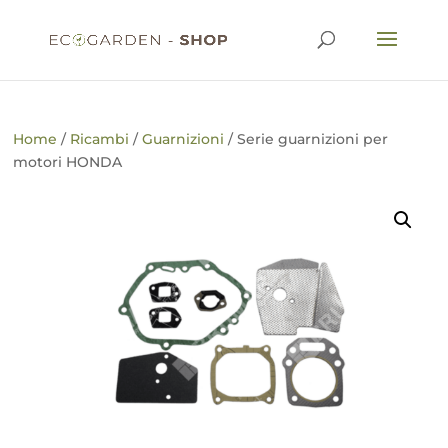
Home
/
Ricambi
/
Guarnizioni
/ Serie guarnizioni per
motori HONDA