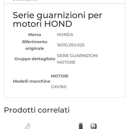
Serie guarnizioni per
motori HOND
Marca
HONDA
Riferimento
16010.ZE0.025
originale
SERIE GUARNIZIONI
Gruppo dettagliato
MOTORE
MOTORI
Modelli macchine
GXV160
Prodotti correlati