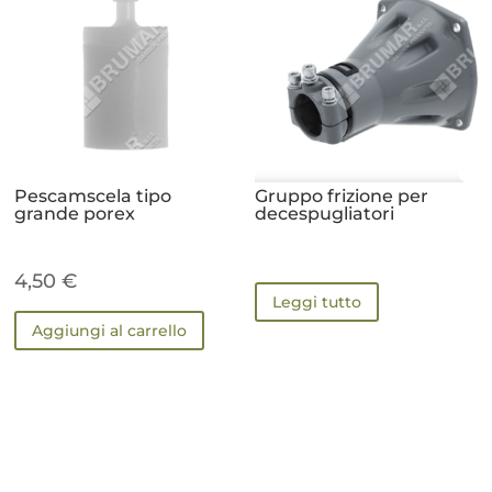
Pescamscela tipo
Gruppo frizione per
grande porex
decespugliatori
4,50
€
Leggi tutto
Aggiungi al carrello