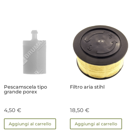
Pescamscela tipo
Filtro aria stihl
grande porex
4,50
€
18,50
€
Aggiungi al carrello
Aggiungi al carrello