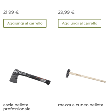
21,99
€
29,99
€
Aggiungi al carrello
Aggiungi al carrello
ascia bellota
mazza a cuneo bellota
professionale