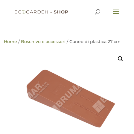
Home
/
Boschivo e accessori
/ Cuneo di plastica 27 cm