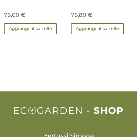
76,00
€
76,80
€
Aggiungi al carrello
Aggiungi al carrello
Bertussi Simone