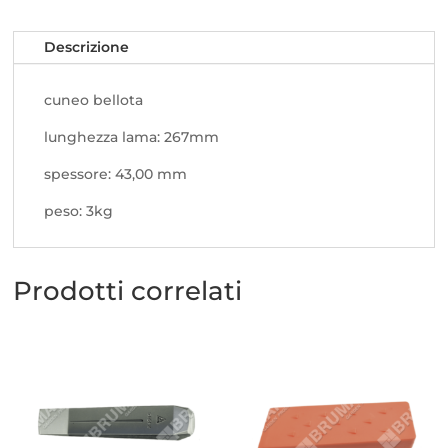
Descrizione
cuneo bellota
lunghezza lama: 267mm
spessore: 43,00 mm
peso: 3kg
Prodotti correlati