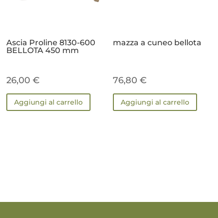
Ascia Proline 8130-600
mazza a cuneo bellota
BELLOTA 450 mm
26,00
€
76,80
€
Aggiungi al carrello
Aggiungi al carrello