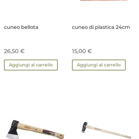
cuneo bellota
cuneo di plastica 24cm
26,50
€
15,00
€
Aggiungi al carrello
Aggiungi al carrello