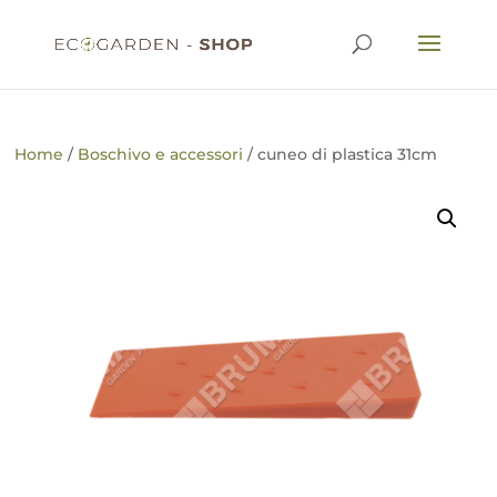
Home
/
Boschivo e accessori
/ cuneo di plastica 31cm