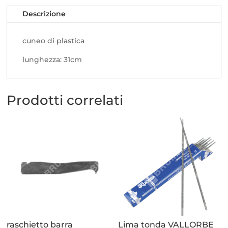
Descrizione
cuneo di plastica
lunghezza: 31cm
Prodotti correlati
raschietto barra
Lima tonda VALLORBE