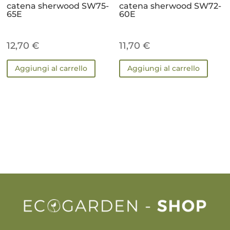
catena sherwood SW75-
catena sherwood SW72-
65E
60E
12,70
€
11,70
€
Aggiungi al carrello
Aggiungi al carrello