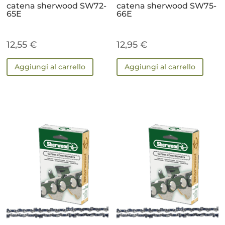
catena sherwood SW72-
catena sherwood SW75-
65E
66E
12,55
€
12,95
€
Aggiungi al carrello
Aggiungi al carrello