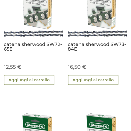
catena sherwood SW72-
catena sherwood SW73-
65E
84E
12,55
€
16,50
€
Aggiungi al carrello
Aggiungi al carrello