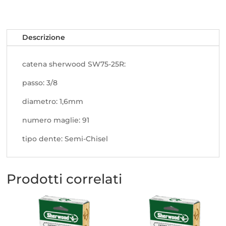
Descrizione
catena sherwood SW75-25R:
passo: 3/8
diametro: 1,6mm
numero maglie: 91
tipo dente: Semi-Chisel
Prodotti correlati