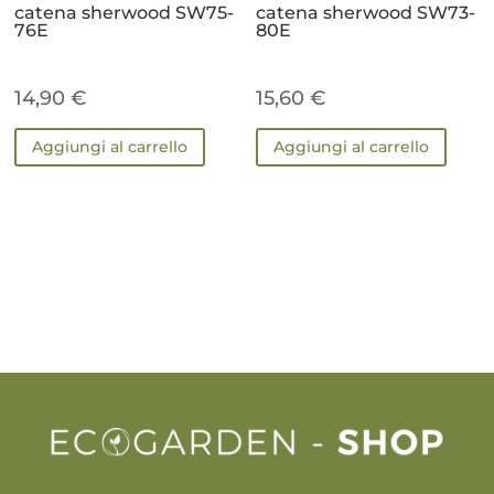
catena sherwood SW75-
catena sherwood SW73-
76E
80E
14,90
€
15,60
€
Aggiungi al carrello
Aggiungi al carrello