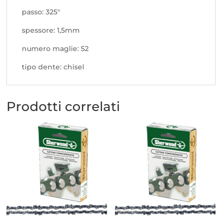
passo: 325"
spessore: 1,5mm
numero maglie: 52
tipo dente: chisel
Prodotti correlati