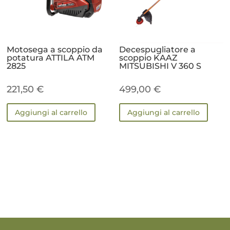
Motosega a scoppio da
Decespugliatore a
potatura ATTILA ATM
scoppio KAAZ
2825
MITSUBISHI V 360 S
221,50
€
499,00
€
Aggiungi al carrello
Aggiungi al carrello