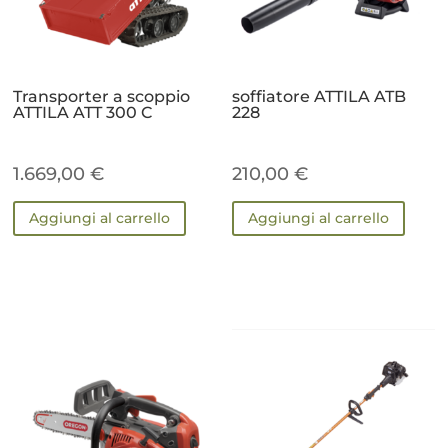
Transporter a scoppio
soffiatore ATTILA ATB
ATTILA ATT 300 C
228
1.669,00
€
210,00
€
Aggiungi al carrello
Aggiungi al carrello