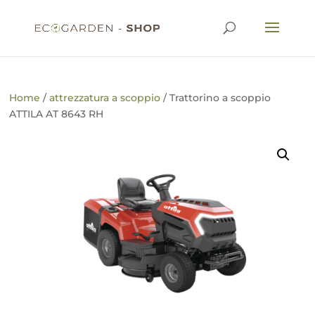
Home
/
attrezzatura a scoppio
/ Trattorino a scoppio
ATTILA AT 8643 RH