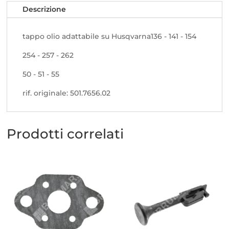
Descrizione
tappo olio adattabile su Husqvarna136 - 141 - 154
254 - 257 - 262
50 - 51 - 55
rif. originale: 501.7656.02
Prodotti correlati