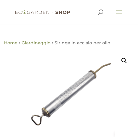
Home
/
Giardinaggio
/ Siringa in acciaio per olio