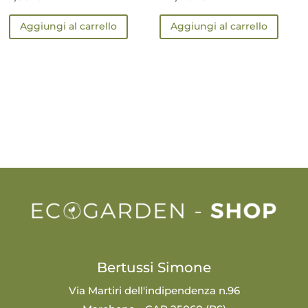
Aggiungi al carrello
Aggiungi al carrello
Bertussi Simone
Via Martiri dell'indipendenza n.96