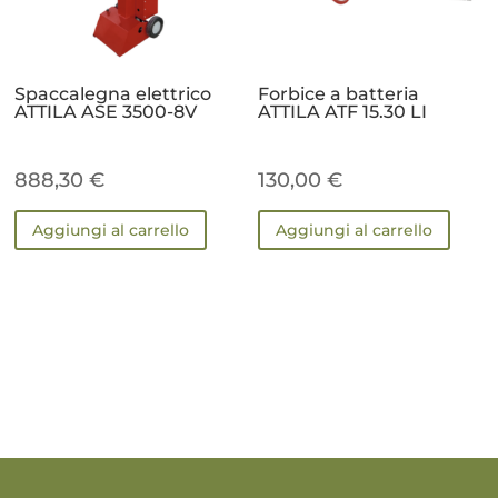
Spaccalegna elettrico
Forbice a batteria
ATTILA ASE 3500-8V
ATTILA ATF 15.30 LI
888,30
€
130,00
€
Aggiungi al carrello
Aggiungi al carrello