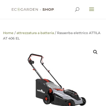
Home
/
attrezzatura a batteria
/ Rasaerba elettrico ATTILA
AT 406 EL