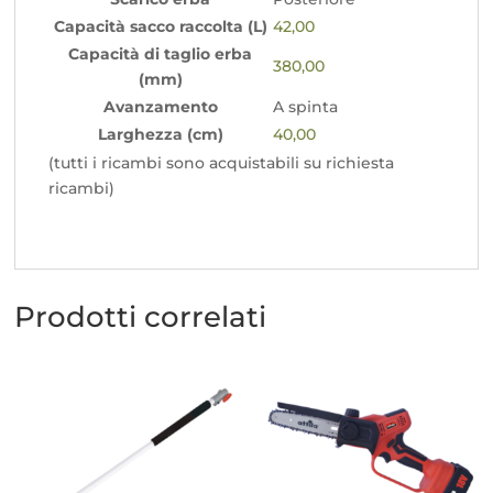
Capacità sacco raccolta (L)
42,00
Capacità di taglio erba
380,00
(mm)
Avanzamento
A spinta
Larghezza (cm)
40,00
(tutti i ricambi sono acquistabili su richiesta
ricambi)
Prodotti correlati