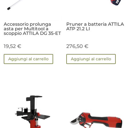
Accessorio prolunga
Pruner a batteria ATTILA
asta per Multitool a
ATP 21.2 LI
scoppio ATTILA DG 35-ET
19,52
€
276,50
€
Aggiungi al carrello
Aggiungi al carrello