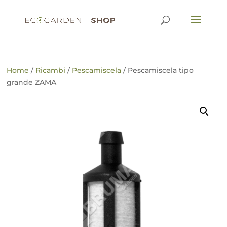
Home
/
Ricambi
/
Pescamiscela
/ Pescamiscela tipo
grande ZAMA