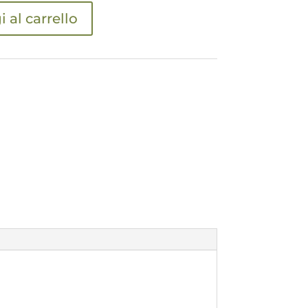
 al carrello