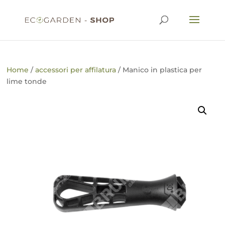
Home
/
accessori per affilatura
/ Manico in plastica per
lime tonde