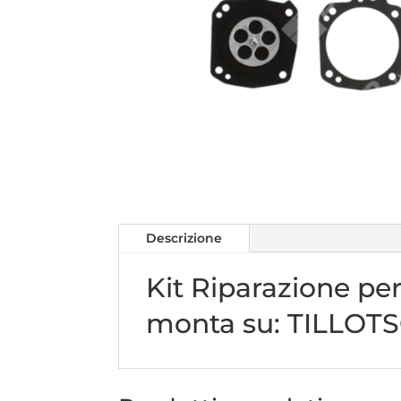
Descrizione
Kit Riparazione per
monta su: TILLOTS