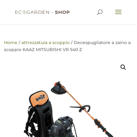
Home
/
attrezzatura a scoppio
/ Decespugliatore a zaino a
scoppio KAAZ MITSUBISHI VR 540 Z