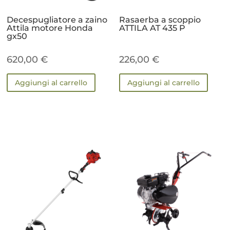
Decespugliatore a zaino
Rasaerba a scoppio
Attila motore Honda
ATTILA AT 435 P
gx50
620,00
€
226,00
€
Aggiungi al carrello
Aggiungi al carrello