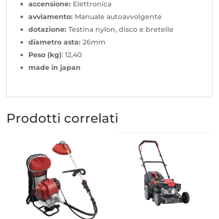
accensione:
Elettronica
avviamento:
Manuale autoavvolgente
dotazione:
Testina nylon, disco e bretelle
diametro asta:
26mm
Peso (kg)
: 12,40
made in japan
Prodotti correlati