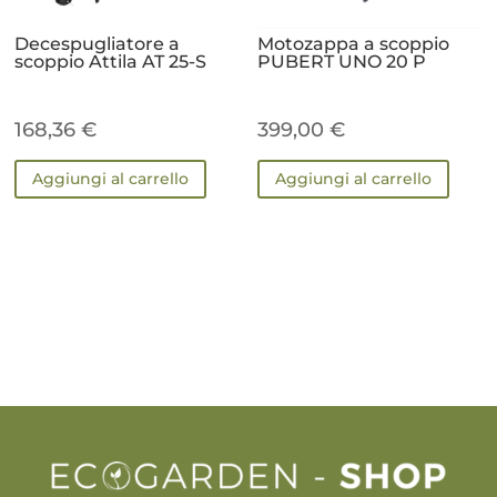
Decespugliatore a
Motozappa a scoppio
scoppio Attila AT 25-S
PUBERT UNO 20 P
168,36
€
399,00
€
Aggiungi al carrello
Aggiungi al carrello