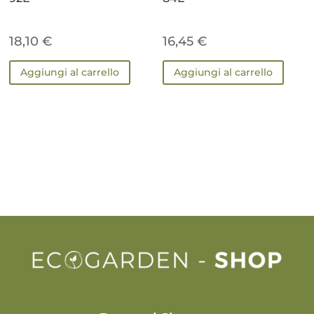
18,10
€
16,45
€
Aggiungi al carrello
Aggiungi al carrello