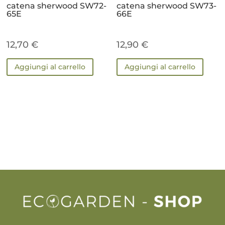
catena sherwood SW72-
catena sherwood SW73-
65E
66E
12,70
€
12,90
€
Aggiungi al carrello
Aggiungi al carrello