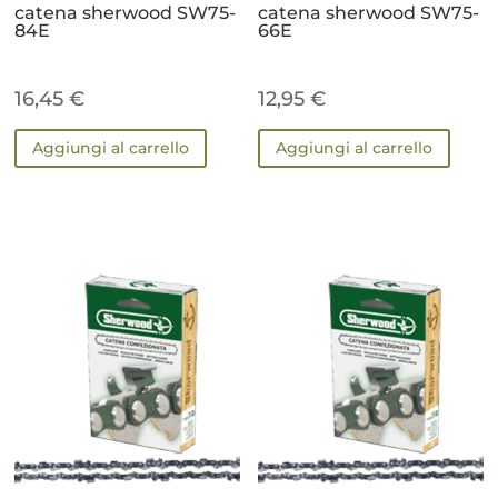
catena sherwood SW75-
catena sherwood SW75-
84E
66E
16,45
€
12,95
€
Aggiungi al carrello
Aggiungi al carrello