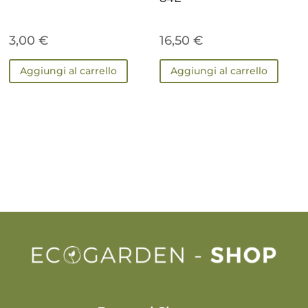
3,00
€
16,50
€
Aggiungi al carrello
Aggiungi al carrello