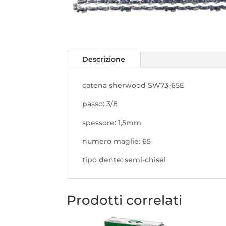
Descrizione
catena sherwood SW73-65E
passo: 3/8
spessore: 1,5mm
numero maglie: 65
tipo dente: semi-chisel
Prodotti correlati