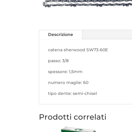
Descrizione
catena sherwood SW73-60E
passo: 3/8
spessore: 1,5mm
numero maglie: 60
tipo dente: semi-chisel
Prodotti correlati