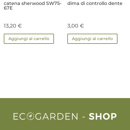
catena sherwood SW75-
dima di controllo dente
67E
13,20
€
3,00
€
Aggiungi al carrello
Aggiungi al carrello