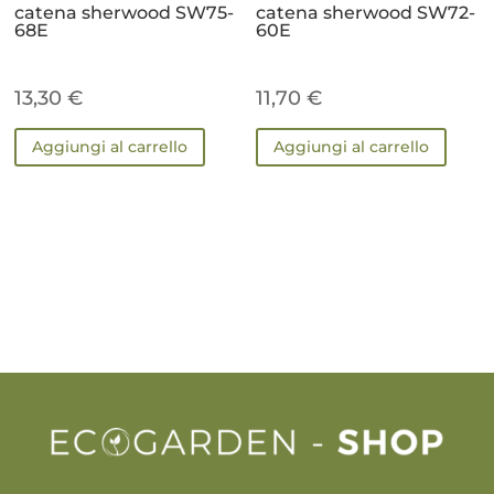
catena sherwood SW75-
catena sherwood SW72-
68E
60E
13,30
€
11,70
€
Aggiungi al carrello
Aggiungi al carrello